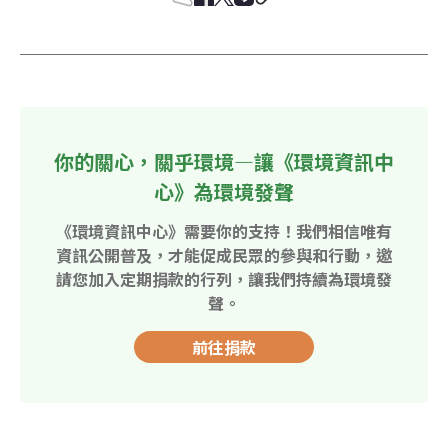
你的關心，關乎環境—讓《環境資訊中
心》為環境發聲
《環境資訊中心》需要你的支持！我們相信唯有
資訊公開普及，才能促成民眾的參與和行動，邀
請您加入定期捐款的行列，讓我們持續為環境發
聲。
前往捐款