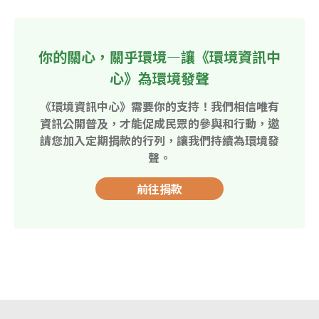
你的關心，關乎環境—讓《環境資訊中
心》為環境發聲
《環境資訊中心》需要你的支持！我們相信唯有
資訊公開普及，才能促成民眾的參與和行動，邀
請您加入定期捐款的行列，讓我們持續為環境發
聲。
前往捐款