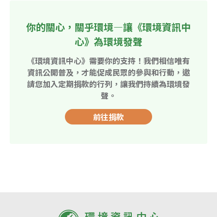
你的關心，關乎環境—讓《環境資訊中
心》為環境發聲
《環境資訊中心》需要你的支持！我們相信唯有
資訊公開普及，才能促成民眾的參與和行動，邀
請您加入定期捐款的行列，讓我們持續為環境發
聲。
前往捐款