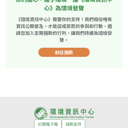
心》為環境發聲
《環境資訊中心》需要你的支持！我們相信唯有
資訊公開普及，才能促成民眾的參與和行動，邀
請您加入定期捐款的行列，讓我們持續為環境發
聲。
前往捐款
訂閱電子報
捐款支持