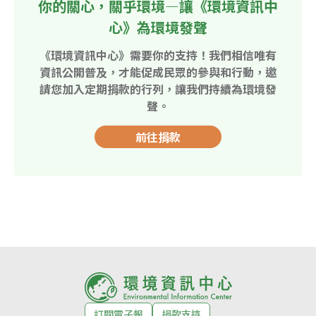
你的關心，關乎環境—讓《環境資訊中
心》為環境發聲
《環境資訊中心》需要你的支持！我們相信唯有
資訊公開普及，才能促成民眾的參與和行動，邀
請您加入定期捐款的行列，讓我們持續為環境發
聲。
前往捐款
訂閱電子報
捐款支持