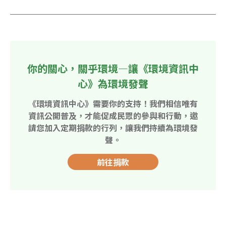
你的關心，關乎環境—讓《環境資訊中
心》為環境發聲
《環境資訊中心》需要你的支持！我們相信唯有
資訊公開普及，才能促成民眾的參與和行動，邀
請您加入定期捐款的行列，讓我們持續為環境發
聲。
前往捐款