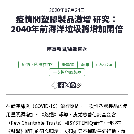
2020年07月24日
疫情間塑膠製品激增 研究：
2040年前海洋垃圾將增加兩倍
時事新聞
/
編輯直送
疫情下的食衣住行
廢棄物
海洋
污染治理
一次性塑膠製品
在武漢肺炎（COVID-19）流行期間，一次性塑膠製品的使
用量明顯增加。《路透》報導，皮尤慈善信託基金會
（Pew Charitable Trusts）和SYSTEMIQ合作，刊登在
《科學》期刊的研究顯示，人類如果不採取任何行動，每