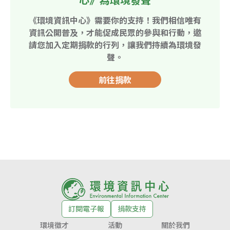
《環境資訊中心》需要你的支持！我們相信唯有
資訊公開普及，才能促成民眾的參與和行動，邀
請您加入定期捐款的行列，讓我們持續為環境發
聲。
前往捐款
訂閱電子報
捐款支持
環境徵才
活動
關於我們