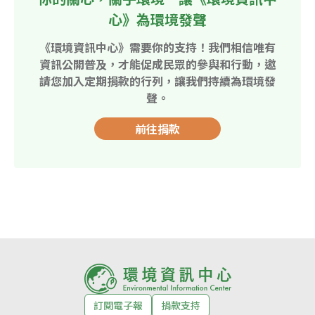
心》為環境發聲
《環境資訊中心》需要你的支持！我們相信唯有
資訊公開普及，才能促成民眾的參與和行動，邀
請您加入定期捐款的行列，讓我們持續為環境發
聲。
前往捐款
訂閱電子報
捐款支持