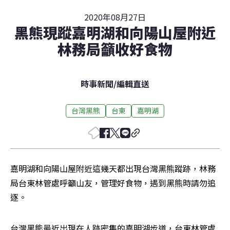
2020年08月27日
黑熊現蹤嘉明湖和向陽山屋附近
林務局籲收好食物
時事新聞
/
編輯直送
台灣黑熊
台東
嘉明湖
嘉明湖和向陽山屋附近這幾天都出現台灣黑熊蹤跡，林務
局台東林管處呼籲山友，管理好食物，遇到黑熊時請勿追
逐。
台灣黑熊最近出現在人跡密集的嘉明湖步道，台東林管處