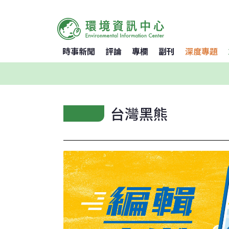
時事新聞
評論
專欄
副刊
深度專題
台灣黑熊