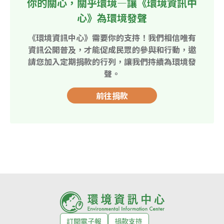
你的關心，關乎環境—讓《環境資訊中
心》為環境發聲
《環境資訊中心》需要你的支持！我們相信唯有
資訊公開普及，才能促成民眾的參與和行動，邀
請您加入定期捐款的行列，讓我們持續為環境發
聲。
前往捐款
訂閱電子報
捐款支持