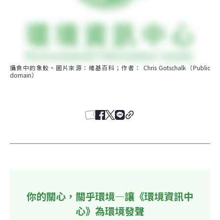
攝食中的象鮫。圖片來源：維基百科；作者： Chris Gotschalk（Public 
domain）
你的關心，關乎環境—讓《環境資訊中
心》為環境發聲