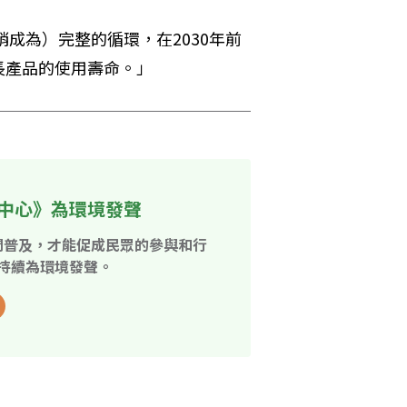
銷成為）完整的循環，在2030年前
長產品的使用壽命。」
中心》為環境發聲
開普及，才能促成民眾的參與和行
持續為環境發聲。