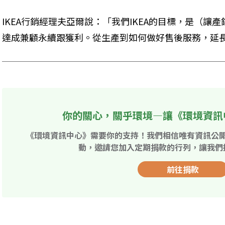
IKEA行銷經理夫亞爾說：「我們IKEA的目標，是（讓產
達成兼顧永續跟獲利。從生產到如何做好售後服務，延
你的關心，關乎環境—讓《環境資訊
《環境資訊中心》需要你的支持！我們相信唯有資訊公
動，邀請您加入定期捐款的行列，讓我們
前往捐款