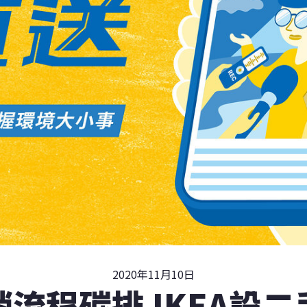
2020年11月10日
流程碳排 IKEA設