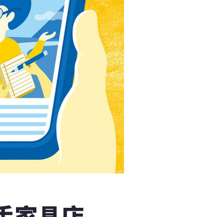
二手家具店