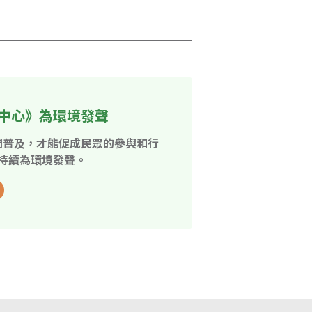
中心》為環境發聲
開普及，才能促成民眾的參與和行
持續為環境發聲。