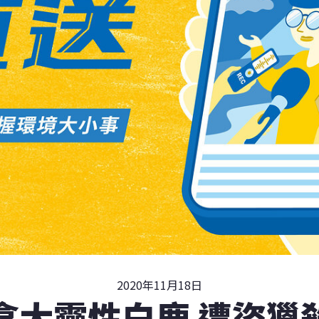
2020年11月18日
拿大靈性白鹿 遭盜獵