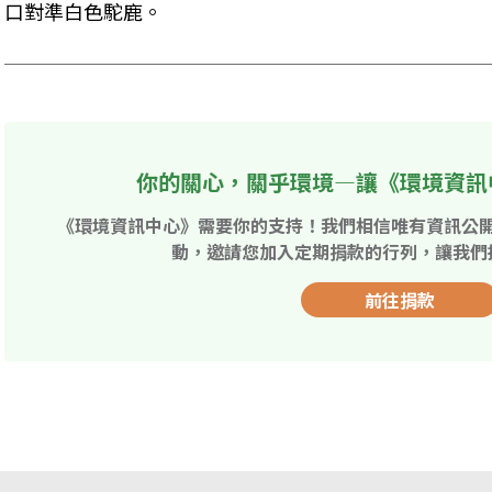
口對準白色駝鹿。
你的關心，關乎環境—讓《環境資訊
《環境資訊中心》需要你的支持！我們相信唯有資訊公
動，邀請您加入定期捐款的行列，讓我們
前往捐款