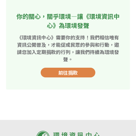
你的關心，關乎環境—讓《環境資訊中
心》為環境發聲
《環境資訊中心》需要你的支持！我們相信唯有
資訊公開普及，才能促成民眾的參與和行動，邀
請您加入定期捐款的行列，讓我們持續為環境發
聲。
前往捐款