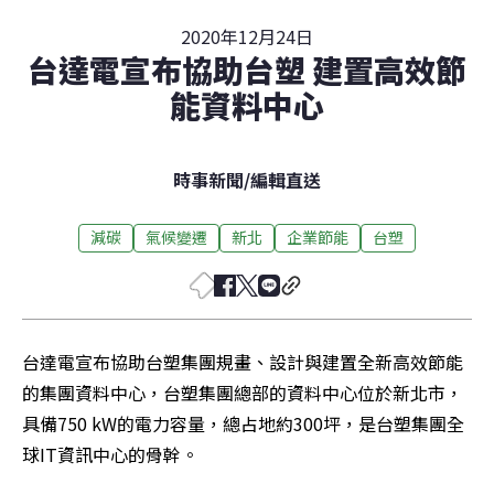
2020年12月24日
台達電宣布協助台塑 建置高效節
能資料中心
時事新聞
/
編輯直送
減碳
氣候變遷
新北
企業節能
台塑
台達電宣布協助台塑集團規畫、設計與建置全新高效節能
的集團資料中心，台塑集團總部的資料中心位於新北市，
具備750 kW的電力容量，總占地約300坪，是台塑集團全
球IT資訊中心的骨幹。