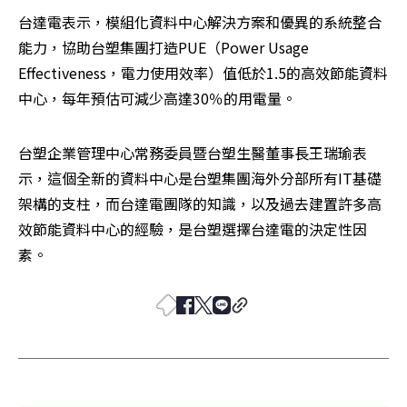
台達電表示，模組化資料中心解決方案和優異的系統整合
能力，協助台塑集團打造PUE（Power Usage 
Effectiveness，電力使用效率）值低於1.5的高效節能資料
中心，每年預估可減少高達30％的用電量。
台塑企業管理中心常務委員暨台塑生醫董事長王瑞瑜表
示，這個全新的資料中心是台塑集團海外分部所有IT基礎
架構的支柱，而台達電團隊的知識，以及過去建置許多高
效節能資料中心的經驗，是台塑選擇台達電的決定性因
素。