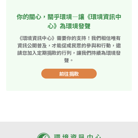
你的關心，關乎環境—讓《環境資訊中
心》為環境發聲
《環境資訊中心》需要你的支持！我們相信唯有
資訊公開普及，才能促成民眾的參與和行動，邀
請您加入定期捐款的行列，讓我們持續為環境發
聲。
前往捐款