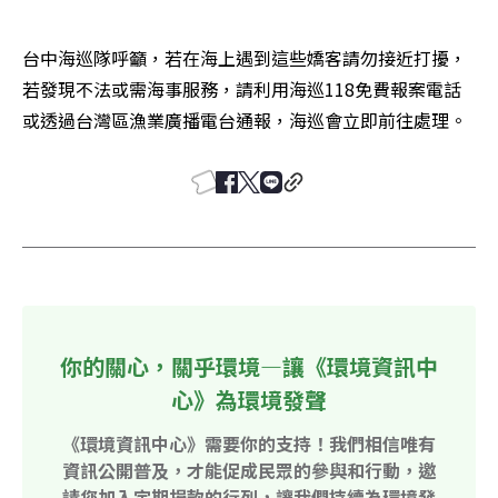
台中海巡隊呼籲，若在海上遇到這些嬌客請勿接近打擾，
若發現不法或需海事服務，請利用海巡118免費報案電話
或透過台灣區漁業廣播電台通報，海巡會立即前往處理。
你的關心，關乎環境—讓《環境資訊中
心》為環境發聲
《環境資訊中心》需要你的支持！我們相信唯有
資訊公開普及，才能促成民眾的參與和行動，邀
請您加入定期捐款的行列，讓我們持續為環境發