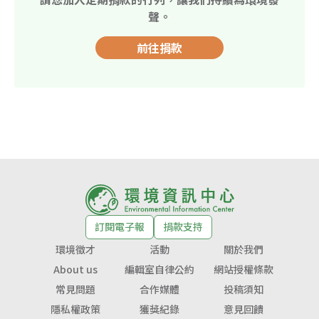
聲。
前往捐款
訂閱電子報
捐款支持
環境徵才
活動
關於我們
About us
編輯室自律公約
網站授權條款
常見問題
合作媒體
投稿須知
隱私權政策
獲獎紀錄
意見回饋