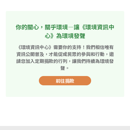
你的關心，關乎環境—讓《環境資訊中
心》為環境發聲
《環境資訊中心》需要你的支持！我們相信唯有
資訊公開普及，才能促成民眾的參與和行動，邀
請您加入定期捐款的行列，讓我們持續為環境發
聲。
前往捐款