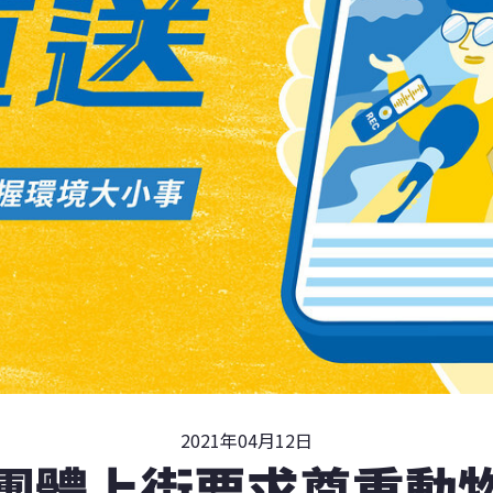
2021年04月12日
團體上街要求尊重動