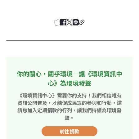
你的關心，關乎環境—讓《環境資訊中
心》為環境發聲
《環境資訊中心》需要你的支持！我們相信唯有
資訊公開普及，才能促成民眾的參與和行動，邀
請您加入定期捐款的行列，讓我們持續為環境發
聲。
前往捐款