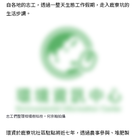
自各地的志工，透過一整天生態工作假期，走入鹿寮坑的
生活步調。
志工們整理柑橘樹枯枝。何京翰拍攝
環資於鹿寮坑社區駐點將近七年，透過農事參與、堆肥製