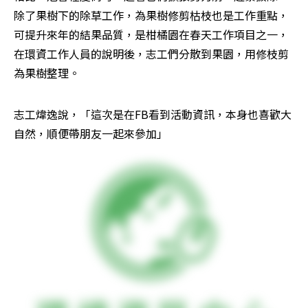
除了果樹下的除草工作，為果樹修剪枯枝也是工作重點，
可提升來年的結果品質，是柑橘園在春天工作項目之一，
在環資工作人員的說明後，志工們分散到果園，用修枝剪
為果樹整理。
志工煒逸說，「這次是在FB看到活動資訊，本身也喜歡大
自然，順便帶朋友一起來參加」