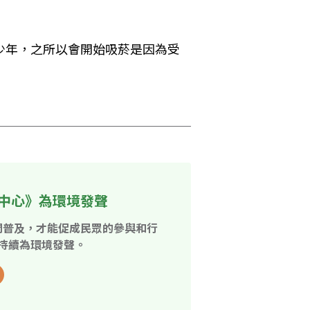
少年，之所以會開始吸菸是因為受
中心》為環境發聲
開普及，才能促成民眾的參與和行
持續為環境發聲。