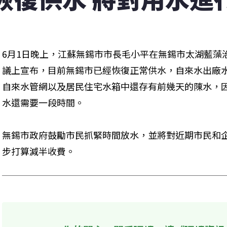
6月1日晚上，江蘇無錫市市長毛小平在無錫市太湖藍藻
議上宣布，目前無錫市已經恢復正常供水，自來水出廠
自來水管網以及居民住宅水箱中還存有前幾天的陳水，
水還需要一段時間。
無錫市政府鼓勵市民抓緊時間放水，並將對近期市民和
步打算減半收費。