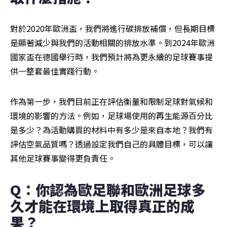
對於2020年歐洲盃，我們將進行碳排放補償，但長期目標
是顯著減少與我們的活動相關的排放水準。到2024年歐洲
國家盃在德國舉行時，我們預計將為更永續的足球賽事提
供一整套最佳實踐行動。
作為第一步，我們目前正在評估衡量和限制足球對氣候和
環境的影響的方法。例如，足球場使用的再生能源百分比
是多少？為活動購買的材料中有多少是來自本地？我們有
評估空氣品質嗎？透過設定我們自己的具體目標，可以讓
其他足球賽事變得更負責任。
Q：你認為歐足聯和歐洲足球多
久才能在環境上取得真正的成
果？