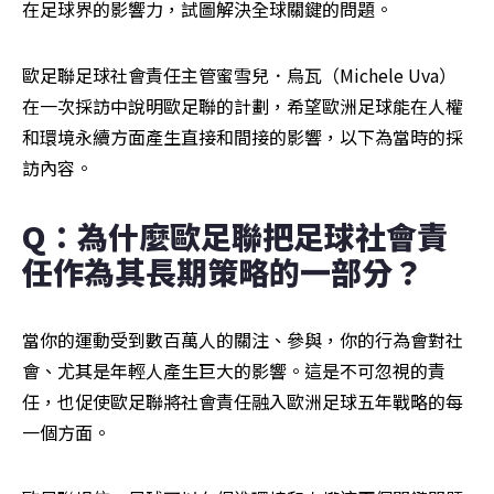
在足球界的影響力，試圖解決全球關鍵的問題。
歐足聯足球社會責任主管蜜雪兒．烏瓦（Michele Uva）
在一次採訪中說明歐足聯的計劃，希望歐洲足球能在人權
和環境永續方面產生直接和間接的影響，以下為當時的採
訪內容。
Q：為什麼歐足聯把足球社會責
任作為其長期策略的一部分？
當你的運動受到數百萬人的關注、參與，你的行為會對社
會、尤其是年輕人產生巨大的影響。這是不可忽視的責
任，也促使歐足聯將社會責任融入歐洲足球五年戰略的每
一個方面。