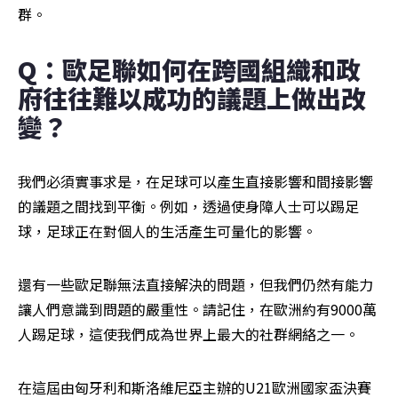
群。
Q：歐足聯如何在跨國組織和政
府往往難以成功的議題上做出改
變？
我們必須實事求是，在足球可以產生直接影響和間接影響
的議題之間找到平衡。例如，透過使身障人士可以踢足
球，足球正在對個人的生活產生可量化的影響。
還有一些歐足聯無法直接解決的問題，但我們仍然有能力
讓人們意識到問題的嚴重性。請記住，在歐洲約有9000萬
人踢足球，這使我們成為世界上最大的社群網絡之一。
在這屆由匈牙利和斯洛維尼亞主辦的U21歐洲國家盃決賽