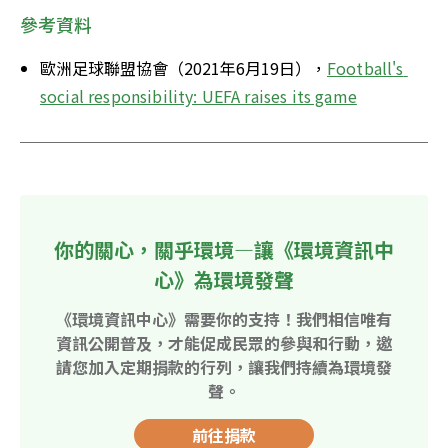
參考資料
歐洲足球聯盟協會（2021年6月19日），
Football's 
social responsibility: UEFA raises its game
你的關心，關乎環境—讓《環境資訊中
心》為環境發聲
《環境資訊中心》需要你的支持！我們相信唯有
資訊公開普及，才能促成民眾的參與和行動，邀
請您加入定期捐款的行列，讓我們持續為環境發
聲。
前往捐款