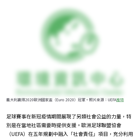
義大利贏得2020歐洲國家盃（Euro 2020）冠軍。照片來源：UEFA
推特
足球賽事在新冠疫情期間展現了另類社會公益的力量，特
別是在當地社區需要時提供支援。歐洲足球聯盟協會
（UEFA）在五年規劃中融入「社會責任」項目，充分利用