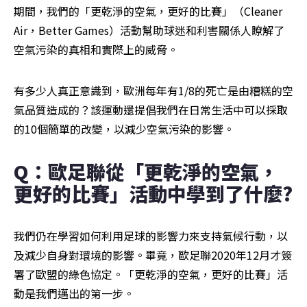
期間，我們的「更乾淨的空氣，更好的比賽」（Cleaner 
Air，Better Games）活動幫助球迷和利害關係人瞭解了
空氣污染的真相和實際上的威脅。
有多少人真正意識到，歐洲每年有1/8的死亡是由糟糕的空
氣品質造成的？該運動還提倡我們在日常生活中可以採取
的10個簡單的改變，以減少空氣污染的影響。 
Q：歐足聯從「更乾淨的空氣，
更好的比賽」活動中學到了什麼?
我們仍在學習如何利用足球的影響力來支持氣候行動，以
及減少自身對環境的影響。畢竟，歐足聯2020年12月才簽
署了歐盟的綠色協定。「更乾淨的空氣，更好的比賽」活
動是我們邁出的第一步。