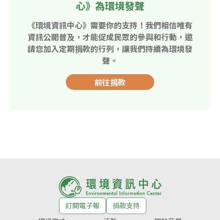
心》為環境發聲
《環境資訊中心》需要你的支持！我們相信唯有
資訊公開普及，才能促成民眾的參與和行動，邀
請您加入定期捐款的行列，讓我們持續為環境發
聲。
前往捐款
訂閱電子報
捐款支持