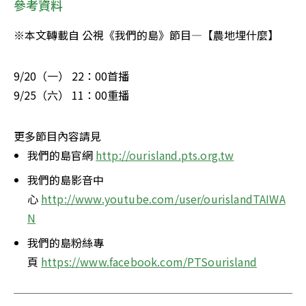
參考資料
※本文轉載自 公視《我們的島》節目—【農地埋什麼】
9/20（一） 22：00首播

9/25（六） 11：00重播
更多節目內容請見
我們的島官網 
http://ourisland.pts.org.tw
我們的島影音中
心 
http://www.youtube.com/user/ourislandTAIWA
N
我們的島粉絲專
頁 
https://www.facebook.com/PTSourisland