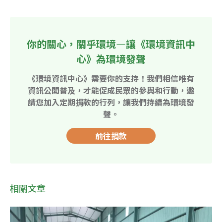
你的關心，關乎環境—讓《環境資訊中
心》為環境發聲
《環境資訊中心》需要你的支持！我們相信唯有
資訊公開普及，才能促成民眾的參與和行動，邀
請您加入定期捐款的行列，讓我們持續為環境發
聲。
前往捐款
相關文章