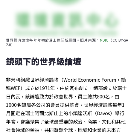
世界經濟論壇每年年初於瑞士達沃斯展開。照片來源：
MDIC
（CC BY-SA 
2.0）
鏡頭下的世界級論壇
非營利組織世界經濟論壇（World Economic Forum，簡
稱WEF）成立於1971年，由施瓦布創立，總部設立於瑞士
日內瓦，該論壇致力於改善世界，員工總共800名，由
1000名隸屬各公司的會員提供薪資。世界經濟論壇每年1
月固定在瑞士阿爾北斯山上的小鎮達沃斯（Davos）舉行
年會，會議聚集了全球最重要的政治、商業、文化和其他
社會領域的領袖，共同凝聚全球、區域和企業的未來方