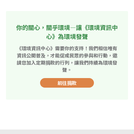
你的關心，關乎環境—讓《環境資訊中
心》為環境發聲
《環境資訊中心》需要你的支持！我們相信唯有
資訊公開普及，才能促成民眾的參與和行動，邀
請您加入定期捐款的行列，讓我們持續為環境發
聲。
前往捐款