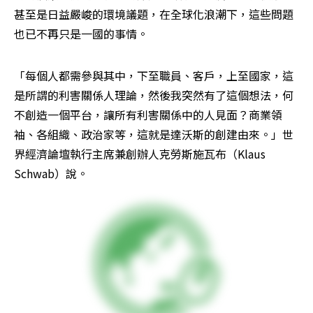
甚至是日益嚴峻的環境議題，在全球化浪潮下，這些問題
也已不再只是一國的事情。
「每個人都需參與其中，下至職員、客戶，上至國家，這
是所謂的利害關係人理論，然後我突然有了這個想法，何
不創造一個平台，讓所有利害關係中的人見面？商業領
袖、各組織、政治家等，這就是達沃斯的創建由來。」世
界經濟論壇執行主席兼創辦人克勞斯施瓦布（Klaus 
Schwab）說。