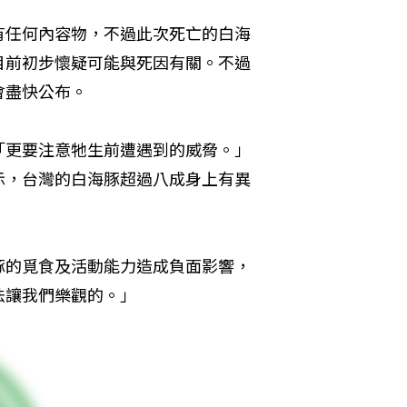
有任何內容物，不過此次死亡的白海
目前初步懷疑可能與死因有關。不過
會盡快公布。
「更要注意牠生前遭遇到的威脅。」
示，台灣的白海豚超過八成身上有異
豚的覓食及活動能力造成負面影響，
法讓我們樂觀的。」