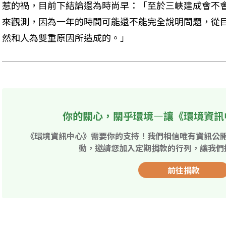
惹的禍，目前下結論還為時尚早：「至於三峽建成會不
來觀測，因為一年的時間可能還不能完全說明問題，從
然和人為雙重原因所造成的。」 
你的關心，關乎環境—讓《環境資訊
《環境資訊中心》需要你的支持！我們相信唯有資訊公
動，邀請您加入定期捐款的行列，讓我們
前往捐款