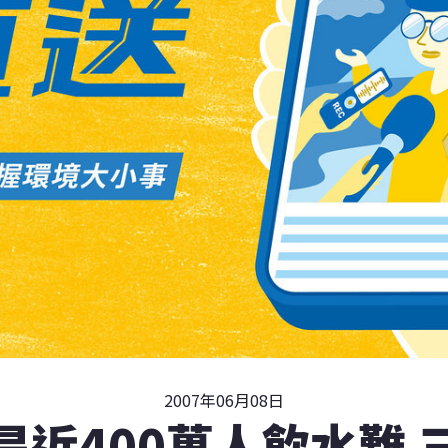
2007年06月08日
旱近400萬人飲水難 