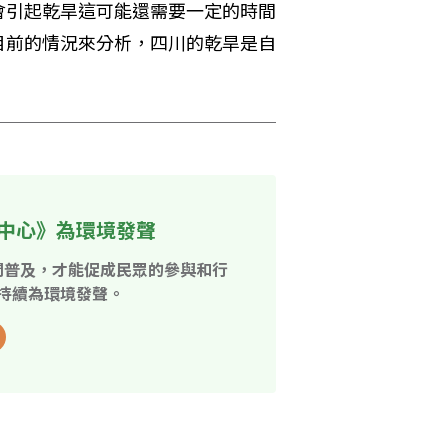
會引起乾旱這可能還需要一定的時間
目前的情況來分析，四川的乾旱是自
中心》為環境發聲
開普及，才能促成民眾的參與和行
持續為環境發聲。