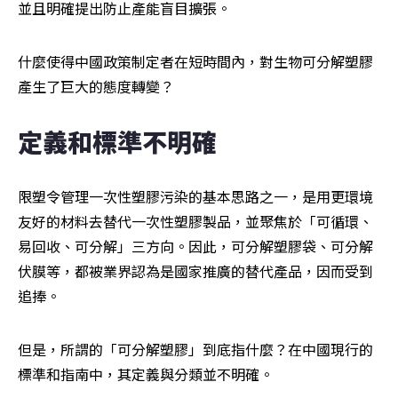
並且明確提出防止產能盲目擴張。
什麼使得中國政策制定者在短時間內，對生物可分解塑膠
產生了巨大的態度轉變？
定義和標準不明確
限塑令管理一次性塑膠污染的基本思路之一，是用更環境
友好的材料去替代一次性塑膠製品，並聚焦於「可循環、
易回收、可分解」三方向。因此，可分解塑膠袋、可分解
伏膜等，都被業界認為是國家推廣的替代產品，因而受到
追捧。
但是，所謂的「可分解塑膠」到底指什麼？在中國現行的
標準和指南中，其定義與分類並不明確。