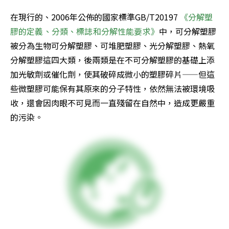
在現行的、2006年公佈的國家標準GB/T20197 
《分解塑
膠的定義、分類、標誌和分解性能要求》
中，可分解塑膠
被分為生物可分解塑膠、可堆肥塑膠、光分解塑膠、熱氧
分解塑膠這四大類，後兩類是在不可分解塑膠的基礎上添
加光敏劑或催化劑，使其破碎成微小的塑膠碎片——但這
些微塑膠可能保有其原來的分子特性，依然無法被環境吸
收，還會因肉眼不可見而一直殘留在自然中，造成更嚴重
的污染。