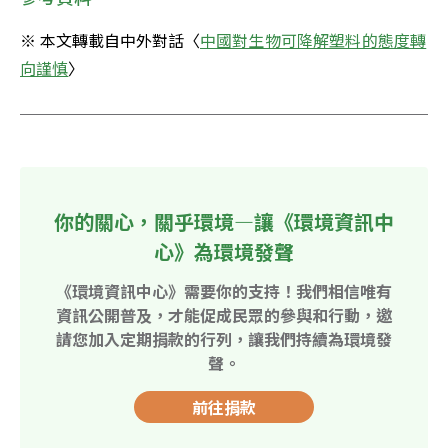
※ 本文轉載自中外對話〈
中國對生物可降解塑料的態度轉
向謹慎
〉
你的關心，關乎環境—讓《環境資訊中
心》為環境發聲
《環境資訊中心》需要你的支持！我們相信唯有
資訊公開普及，才能促成民眾的參與和行動，邀
請您加入定期捐款的行列，讓我們持續為環境發
聲。
前往捐款