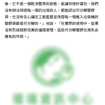
後，它不是一個乾淨整齊的狀態，能讓你很好識別。我們
沒有辦法保證每一個扔垃圾的人，都能認出可分解塑膠
袋，也沒有信心讓志工能監督並保證每一個進入垃圾桶的
塑膠袋都是可分解的。」他說，「在實際的使用中，如果
沒有形成相對完美的循環管理，這些可分解塑膠也將失去
應有的作用。」