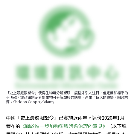
「史上最嚴限塑令」使得生物可分解塑膠一度格外引人注目，但定義和標準的
不明確，讓政策制定者對生物可分解塑膠的態度，產生了巨大的轉變。圖片來
源：Sheldon Cooper／Alamy
中國「史上最嚴限塑令」已實施近兩年。這份2020年1月
發布的
《關於進一步加強塑膠污染治理的意見》
（以下稱