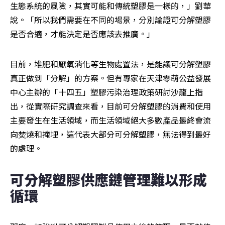
生態系統的風險，其實可能和傳統塑膠是一樣的，」劉華
說。「所以我們需要在不同的場景，分別論證可分解塑膠
是否合適，才能決定是否應該去推廣。」
目前，堆肥和厭氧消化等生物處置法，是能讓可分解塑膠
真正做到「分解」的方案。但有專家在天津零萌公益發展
中心主辦的「十四五」塑膠污染治理政策研討沙龍上指
出，從實際研究調查來看，目前可分解塑膠的消費和使用
主要發生在生活領域，而生活領域絕大多數產品最終會流
向焚燒和掩埋，這代表大部分可分解塑膠，無法得到最好
的處理。
可分解塑膠供應鏈管理難以形成
循環