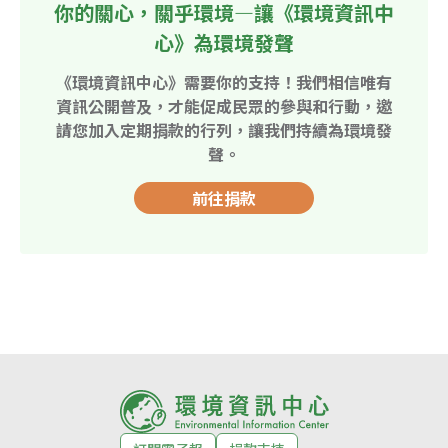
你的關心，關乎環境—讓《環境資訊中
心》為環境發聲
《環境資訊中心》需要你的支持！我們相信唯有
資訊公開普及，才能促成民眾的參與和行動，邀
請您加入定期捐款的行列，讓我們持續為環境發
聲。
前往捐款