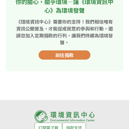
你的關心，關乎環境—讓《環境資訊中
心》為環境發聲
《環境資訊中心》需要你的支持！我們相信唯有
資訊公開普及，才能促成民眾的參與和行動，邀
請您加入定期捐款的行列，讓我們持續為環境發
聲。
前往捐款
訂閱電子報
捐款支持