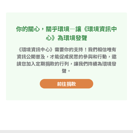
你的關心，關乎環境—讓《環境資訊中
心》為環境發聲
《環境資訊中心》需要你的支持！我們相信唯有
資訊公開普及，才能促成民眾的參與和行動，邀
請您加入定期捐款的行列，讓我們持續為環境發
聲。
前往捐款