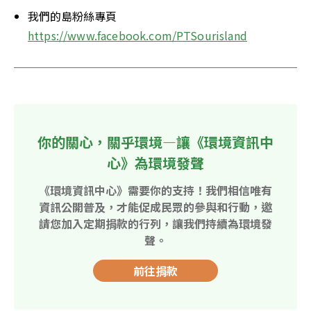
我們的島粉絲專頁
https://www.facebook.com/PTSourisland
你的關心，關乎環境—讓《環境資訊中
心》為環境發聲
《環境資訊中心》需要你的支持！我們相信唯有
資訊公開普及，才能促成民眾的參與和行動，邀
請您加入定期捐款的行列，讓我們持續為環境發
聲。
前往捐款