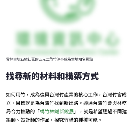
雲林古坑石壁社區的五元二角竹涼亭成為當地知名景點
找尋新的材料和構築方式
如何用竹，成為復興台灣竹產業的核心工作，台灣竹會成
立，目標就是為台灣竹找到新出路。透過台灣竹會與林務
局合力推動的「
構竹林鐵新銳展
」，就是希望透過不同建
築師、設計師的作品，探究竹構的種種可能。