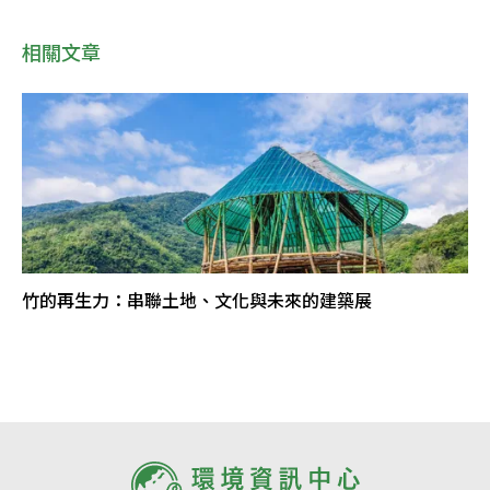
相關文章
竹的再生力：串聯土地、文化與未來的建築展