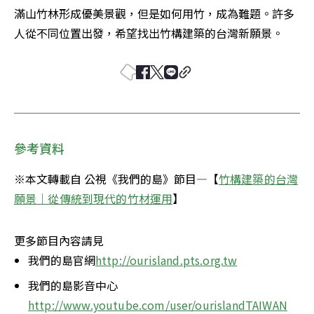
滿山竹林形成優美景觀，但是如何用竹，成為難題。許多
人從不同位置出發，希望找出竹構建築的台灣新願景。
參考資料
※本文轉載自 公視《我們的島》節目—【
竹構建築的台灣
願景｜從傳統到現代的竹材運用
】
更多節目內容請見
我們的島官網
http://ourisland.pts.org.tw
我們的島影音中心
http://www.youtube.com/user/ourislandTAIWAN