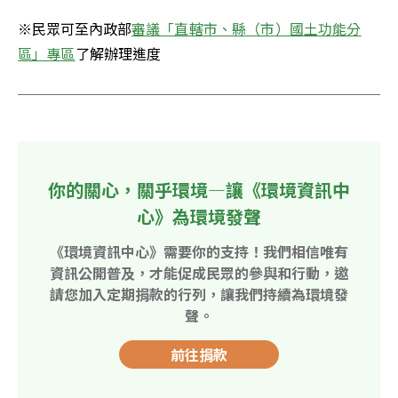
※民眾可至內政部
審議「直轄市、縣（市）國土功能分
區」專區
了解辦理進度
你的關心，關乎環境—讓《環境資訊中
心》為環境發聲
《環境資訊中心》需要你的支持！我們相信唯有
資訊公開普及，才能促成民眾的參與和行動，邀
請您加入定期捐款的行列，讓我們持續為環境發
聲。
前往捐款