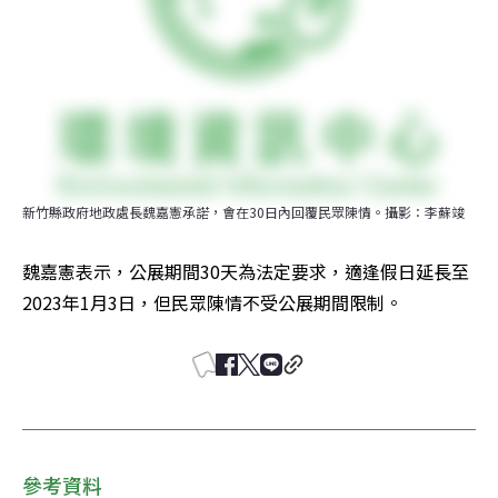
新竹縣政府地政處長魏嘉憲承諾，會在30日內回覆民眾陳情。攝影：李蘇竣
魏嘉憲表示，公展期間30天為法定要求，適逢假日延長至
2023年1月3日，但民眾陳情不受公展期間限制。
參考資料