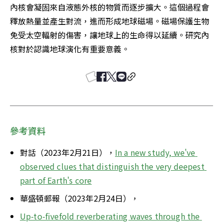
內核會凝固來自液態外核的物質而逐步擴大。這個過程會
釋放熱量並產生對流，進而形成地球磁場。磁場保護生物
免受太空輻射的傷害，讓地球上的生命得以延續。研究內
核對於認識地球演化有重要意義。
參考資料
對話（2023年2月21日），
In a new study, we've 
observed clues that distinguish the very deepest 
part of Earth's core
華盛頓郵報（2023年2月24日），
Up-to-fivefold reverberating waves through the 