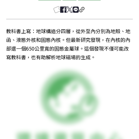
教科書上寫：地球構造分四層，從外至內分別為地殼、地
函、液態外核和固態內核。但最新研究發現，在內核的內
部還一個650公里寬的固態金屬球。這個發現不僅可能改
寫教科書，也有助解析地球磁場的生成。