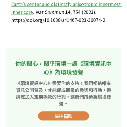
Earth's center and distinctly anisotropic innermost 
inner core
. 
Nat Commun
14
, 754 (2023). 
https://doi.org/10.1038/s41467-023-36074-2
你的關心，關乎環境—讓《環境資訊中
心》為環境發聲
《環境資訊中心》需要你的支持！我們相信唯有
資訊公開普及，才能促成民眾的參與和行動，邀
請您加入定期捐款的行列，讓我們持續為環境發
聲。
前往捐款