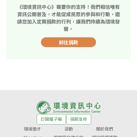
《環境資訊中心》需要你的支持！我們相信唯有
資訊公開普及，才能促成民眾的參與和行動，邀
請您加入定期捐款的行列，讓我們持續為環境發
聲。
前往捐款
訂閱電子報
捐款支持
環境徵才
活動
關於我們