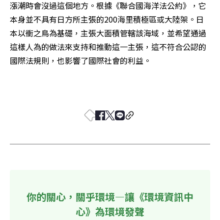
漲潮時會沒過這個地方。根據《聯合國海洋法公約》，它
本身並不具有日方所主張的200海里積極區或大陸架。日
本以衝之鳥為基礎，主張大面積管轄該海域，並希望通過
這樣人為的做法來支持和推動這一主張，這不符合公認的
國際法規則，也影響了國際社會的利益。 

你的關心，關乎環境—讓《環境資訊中
心》為環境發聲