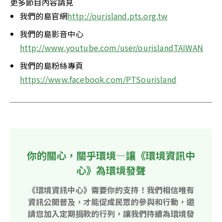
更多節目內容請見
我們的島官網
http://ourisland.pts.org.tw
我們的島影音中心
http://www.youtube.com/user/ourislandTAIWAN
我們的島粉絲專頁
https://www.facebook.com/PTSourisland
你的關心，關乎環境—讓《環境資訊中
心》為環境發聲
《環境資訊中心》需要你的支持！我們相信唯有
資訊公開普及，才能促成民眾的參與和行動，邀
請您加入定期捐款的行列，讓我們持續為環境發