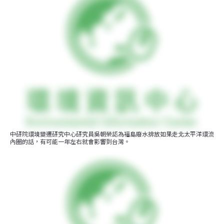
中研院環境變遷研究中心研究員吳朝榮認為福島廢水排放如果走北太平洋環流
內圈的話，有可能一年左右就會影響到台灣。