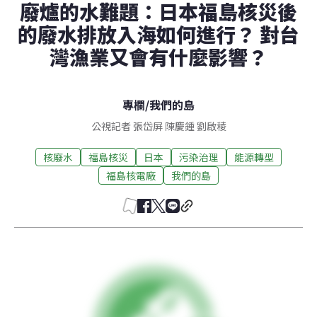
廢爐的水難題：日本福島核災後
的廢水排放入海如何進行？ 對台
灣漁業又會有什麼影響？
專欄
/
我們的島
公視記者 張岱屏 陳慶鍾 劉啟稜
核廢水
福島核災
日本
污染治理
能源轉型
福島核電廠
我們的島