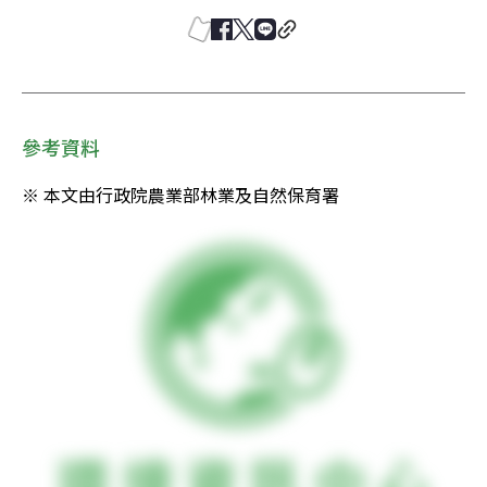
參考資料
※ 本文由行政院農業部林業及自然保育署 