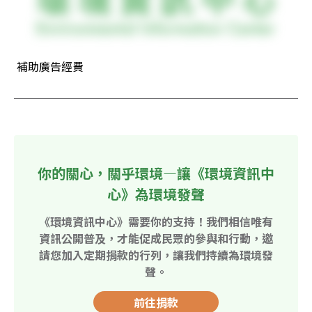
 補助廣告經費
你的關心，關乎環境—讓《環境資訊中
心》為環境發聲
《環境資訊中心》需要你的支持！我們相信唯有
資訊公開普及，才能促成民眾的參與和行動，邀
請您加入定期捐款的行列，讓我們持續為環境發
聲。
前往捐款