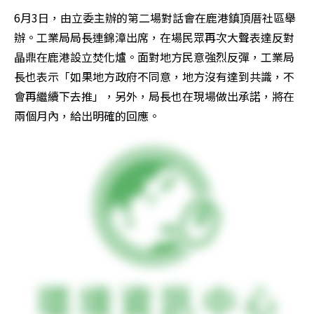
6月3日，由立委主辦的第二場對話會在鹿港鎮頂厝社區舉
辦。工業局局長連錦漳出席，在場民眾再次大聲表達反對
晶鼎在鹿港設立焚化爐。面對地方民意強烈反彈，工業局
長也表示「如果地方政府不同意，地方沒有達到共識，不
會再繼續下去推」，另外，局長也在現場做出承諾，將在
兩個月內，給出明確的回應。