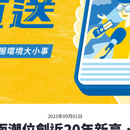
2023年09月01日
面潮位創近20年新高