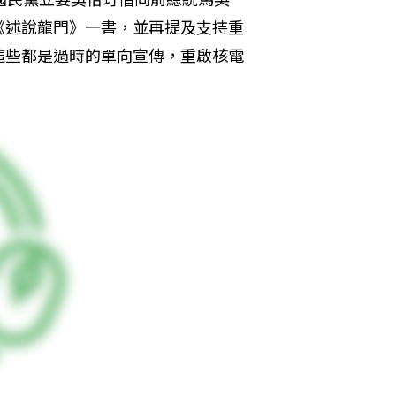
《述說龍門》一書，並再提及支持重
這些都是過時的單向宣傳，重啟核電