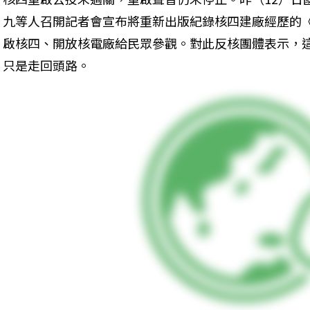
九等人召開記者會宣布將重新出版紀錄核四建廠經歷的
啟核四、開放核電廠給民眾參觀。對此反核團體表示，
只是走回頭路。