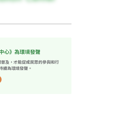
中心》為環境發聲
開普及，才能促成民眾的參與和行
持續為環境發聲。