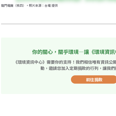
龍門電廠（核四）。照片來源：台電 提供
你的關心，關乎環境—讓《環境資訊
《環境資訊中心》需要你的支持！我們相信唯有資訊公
動，邀請您加入定期捐款的行列，讓我們
前往捐款