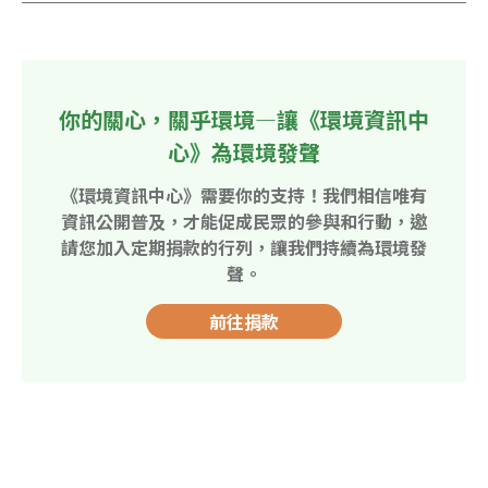
你的關心，關乎環境—讓《環境資訊中
心》為環境發聲
《環境資訊中心》需要你的支持！我們相信唯有
資訊公開普及，才能促成民眾的參與和行動，邀
請您加入定期捐款的行列，讓我們持續為環境發
聲。
前往捐款