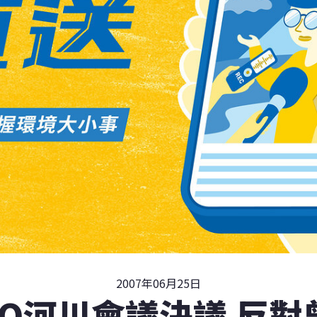
2007年06月25日
GO河川會議決議 反對