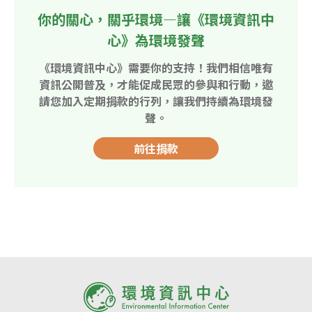
你的關心，關乎環境—讓《環境資訊中
心》為環境發聲
《環境資訊中心》需要你的支持！我們相信唯有
資訊公開普及，才能促成民眾的參與和行動，邀
請您加入定期捐款的行列，讓我們持續為環境發
聲。
前往捐款