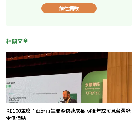
前往捐款
相關文章
RE100主席：亞洲再生能源快速成長 明後年或可見台灣綠
電低價點