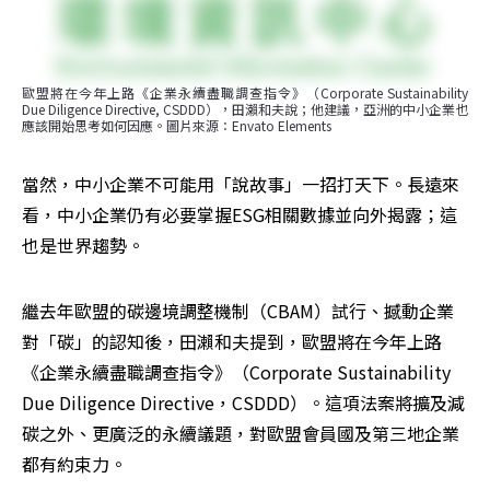
歐盟將在今年上路《企業永續盡職調查指令》（Corporate Sustainability 
Due Diligence Directive, CSDDD），田瀨和夫說；他建議，亞洲的中小企業也
應該開始思考如何因應。圖片來源：Envato Elements
當然，中小企業不可能用「說故事」一招打天下。長遠來
看，中小企業仍有必要掌握ESG相關數據並向外揭露；這
也是世界趨勢。
繼去年歐盟的碳邊境調整機制（CBAM）試行、撼動企業
對「碳」的認知後，田瀨和夫提到，歐盟將在今年上路
《企業永續盡職調查指令》（Corporate Sustainability 
Due Diligence Directive，CSDDD）。這項法案將擴及減
碳之外、更廣泛的永續議題，對歐盟會員國及第三地企業
都有約束力。