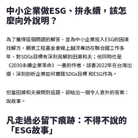
中小企業做ESG、拚永續，該怎
麼向外說明？
為了獲得這個問題的解答，並為中小企業投入ESG的困境
找解方，願景工程基金會線上越洋專訪在聯合國工作多
年、對SDGs目標有深刻見解的田瀨和夫；他同時也是
《2030永續企業革命》一書的作者，該書2022年在台灣出
版，深刻剖析企業如何實踐SDGs目標 和ESG作為。
但當田瀨和夫被問到這題，卻給出一個令人意外的答案：
說故事。
凡走過必留下痕跡：不得不說的
「ESG故事」