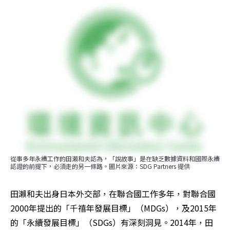
從事多年永續工作的田瀨和夫認為，「說故事」是在缺乏數據資料和國際永續
認證的前提下，必須走的另一條路。圖片來源：SDG Partners 提供
田瀨和夫出身日本外交部，在聯合國工作多年，對聯合國
2000年提出的「千禧年發展目標」（MDGs），及2015年
的「永續發展目標」（SDGs）有深刻洞見。2014年，田