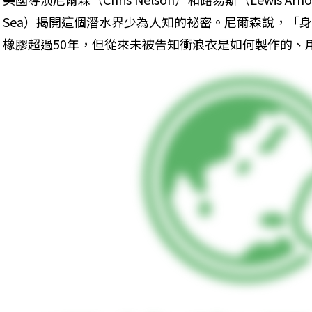
Sea）揭開這個潛水界少為人知的祕密。尼爾森說，「
橡膠超過50年，但從來未被告知衝浪衣是如何製作的、