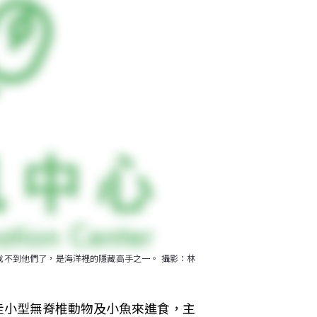
不到他們了，是海洋裡的隱藏高手之一。 攝影：林
走小型無脊椎動物及小魚來進食，主