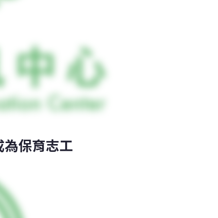
成為保育志工