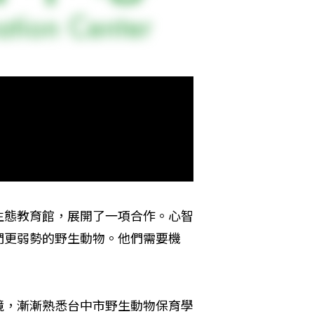
生態教育館，展開了一項合作。心智
們更弱勢的野生動物。他們需要機
境，漸漸熟悉台中市野生動物保育學