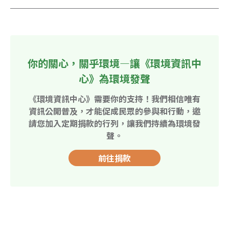
你的關心，關乎環境—讓《環境資訊中
心》為環境發聲
《環境資訊中心》需要你的支持！我們相信唯有
資訊公開普及，才能促成民眾的參與和行動，邀
請您加入定期捐款的行列，讓我們持續為環境發
聲。
前往捐款