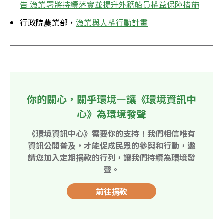
告 漁業署將持續落實並提升外籍船員權益保障措施
行政院農業部，
漁業與人權行動計畫
你的關心，關乎環境—讓《環境資訊中
心》為環境發聲
《環境資訊中心》需要你的支持！我們相信唯有
資訊公開普及，才能促成民眾的參與和行動，邀
請您加入定期捐款的行列，讓我們持續為環境發
聲。
前往捐款