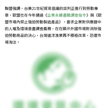
聯盟強調，台美21世紀貿易倡議的談判正進行到勞動專
章，歐盟也在今年通過《
企業永續盡職調查指令
》與《歐
盟市場內禁止強迫勞動製造產品》，要求企業對供應鏈中
的人權及環境善盡調查義務，在在顯示外國市場對消除強
迫勞動商品的決心，台灣遠洋漁業再不積極改革，恐遭市
場淘汰。