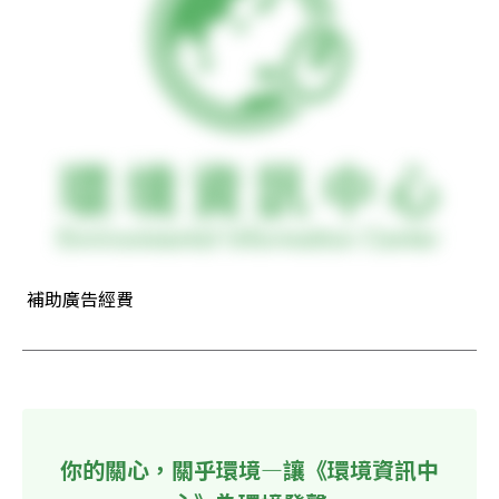
 補助廣告經費
你的關心，關乎環境—讓《環境資訊中