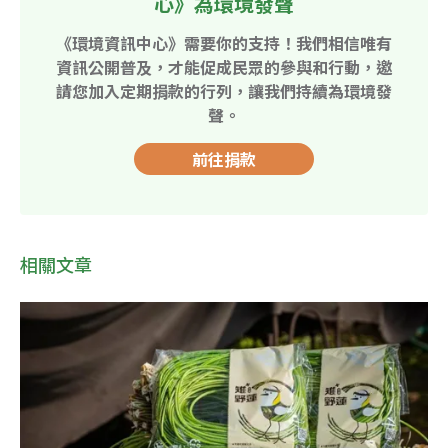
心》為環境發聲
《環境資訊中心》需要你的支持！我們相信唯有
資訊公開普及，才能促成民眾的參與和行動，邀
請您加入定期捐款的行列，讓我們持續為環境發
聲。
前往捐款
相關文章